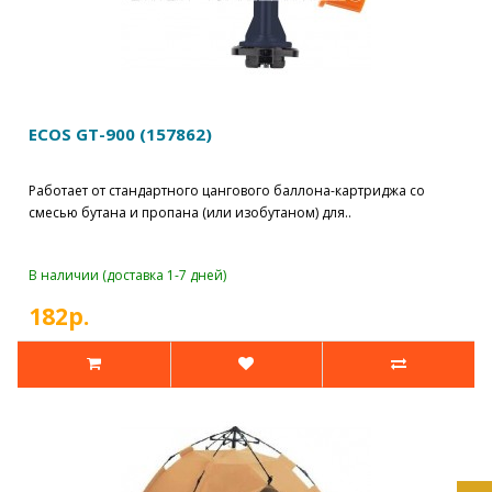
ECOS GT-900 (157862)
Работает от стандартного цангового баллона-картриджа со
смесью бутана и пропана (или изобутаном) для..
В наличии (доставка 1-7 дней)
182р.