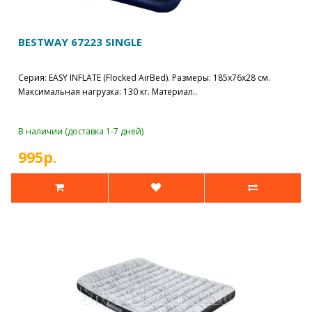
BESTWAY 67223 SINGLE
Серия: EASY INFLATE (Flocked AirBed). Размеры: 185х76х28 см.
Максимальная нагрузка: 130 кг. Материал..
В наличии (доставка 1-7 дней)
995р.