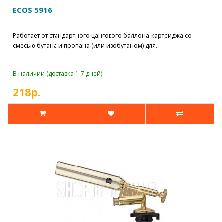
ECOS 5916
Работает от стандартного цангового баллона-картриджа со
смесью бутана и пропана (или изобутаном) для..
В наличии (доставка 1-7 дней)
218р.