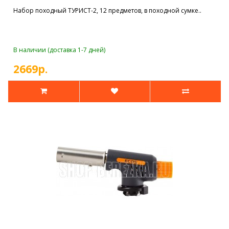
Набор походный ТУРИСТ-2, 12 предметов, в походной сумке..
В наличии (доставка 1-7 дней)
2669р.