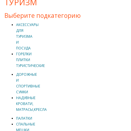
ТУРИЗМ
Выберите подкатегорию
АКСЕССУАРЫ
ДЛЯ
ТУРИЗМА
И
ПОСУДА
ГОРЕЛКИ
ПЛИТКИ
ТУРИСТИЧЕСКИЕ
ДОРОЖНЫЕ
И
СПОРТИВНЫЕ
СУМКИ
НАДУВНЫЕ
КРОВАТИ,
МАТРАСЫ,КРЕСЛА
ПАЛАТКИ
СПАЛЬНЫЕ
МЕШКИ,