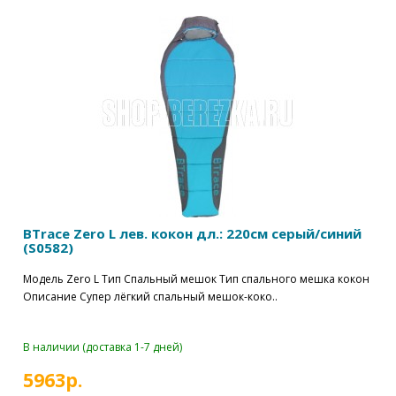
BTrace Zero L лев. кокон дл.: 220см серый/синий
(S0582)
Модель Zero L Тип Спальный мешок Тип спального мешка кокон
Описание Супер лёгкий спальный мешок-коко..
В наличии (доставка 1-7 дней)
5963р.