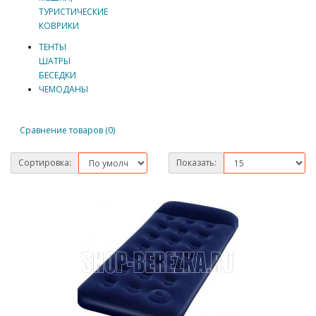
ТУРИСТИЧЕСКИЕ
КОВРИКИ
ТЕНТЫ
ШАТРЫ
БЕСЕДКИ
ЧЕМОДАНЫ
Сравнение товаров (0)
Сортировка:
Показать: