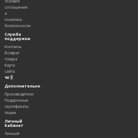
Условия
соглашения
и
политика
безопасности
Служба
поддержки
Контакты
Возврат
товара
Карта
сайта
Дополнительно
Производители
Подарочные
сертификаты
Акции
Личный
Кабинет
Личный