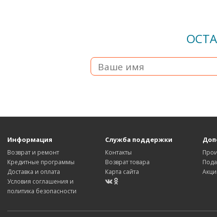
ОСТА
Информация
Служба поддержки
Доп
Возврат и ремонт
Контакты
Прои
Кредитные программы
Возврат товара
Пода
Доставка и оплата
Карта сайта
Акци
Условия соглашения и
политика безопасности