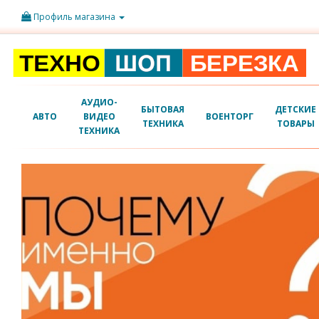
Профиль магазина
АУДИО-
БЫТОВАЯ
ДЕТСКИЕ
АВТО
ВИДЕО
ВОЕНТОРГ
ТЕХНИКА
ТОВАРЫ
ТЕХНИКА