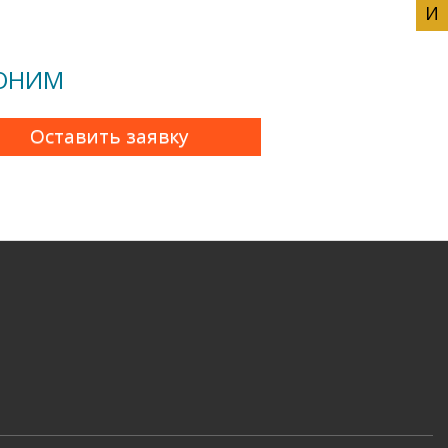
ВОНИМ
Оставить заявку