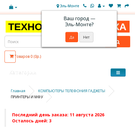
Эль-Монте
Ваш город —
Эль-Монте
?
Товаров 0 (0р.)
Категории
Главная
КОМПЬЮТЕРЫ ТЕЛЕФОНИЯ ГАДЖЕТЫ
ПРИНТЕРЫ И МФУ
Последний день заказа: 11 августа 2026
Осталось дней: 3