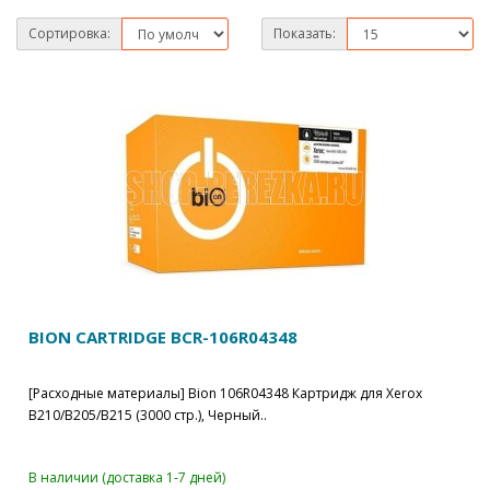
Сортировка:
Показать:
BION CARTRIDGE BCR-106R04348
[Расходные материалы] Bion 106R04348 Картридж для Xerox
B210/B205/B215 (3000 стр.), Черный..
В наличии (доставка 1-7 дней)