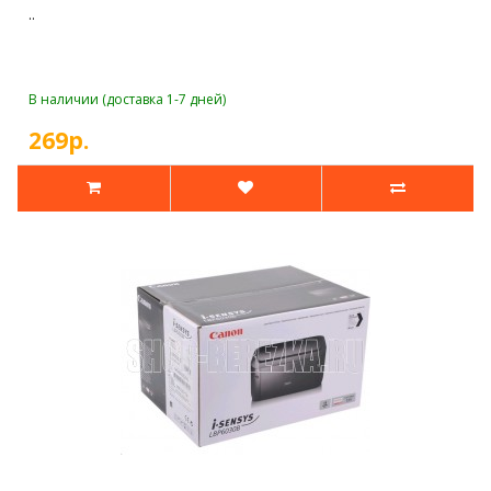
..
В наличии (доставка 1-7 дней)
269р.