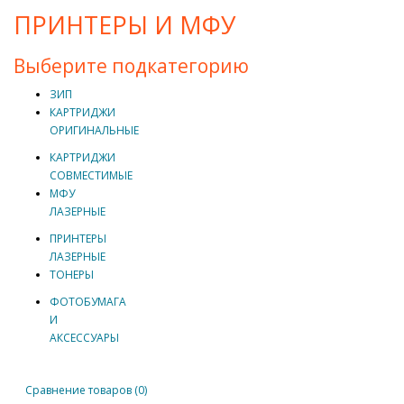
ПРИНТЕРЫ И МФУ
Выберите подкатегорию
ЗИП
КАРТРИДЖИ
ОРИГИНАЛЬНЫЕ
КАРТРИДЖИ
СОВМЕСТИМЫЕ
МФУ
ЛАЗЕРНЫЕ
ПРИНТЕРЫ
ЛАЗЕРНЫЕ
ТОНЕРЫ
ФОТОБУМАГА
И
АКСЕССУАРЫ
Сравнение товаров (0)