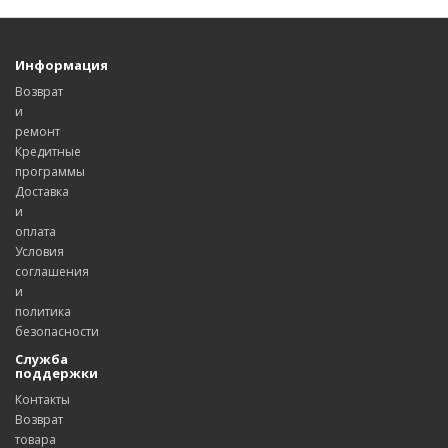
Информация
Возврат
и
ремонт
Кредитные
программы
Доставка
и
оплата
Условия
соглашения
и
политика
безопасности
Служба
поддержки
Контакты
Возврат
товара