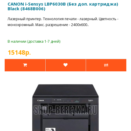
CANON i-Sensys LBP6030B (Без доп. картриджа)
Black (8468B006)
Лазерный принтер. Технология печати - лазерный. Цветность -
монохромный. Макс. разрешение - 2400x600..
В наличии (доставка 1-7 дней)
15148р.