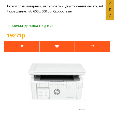
Технология: лазерный, черно-белый, двусторонняя печать, A4
Разрешение: ч/б 600 x 600 dpi Скорость пе..
В наличии (доставка 1-7 дней)
19271р.