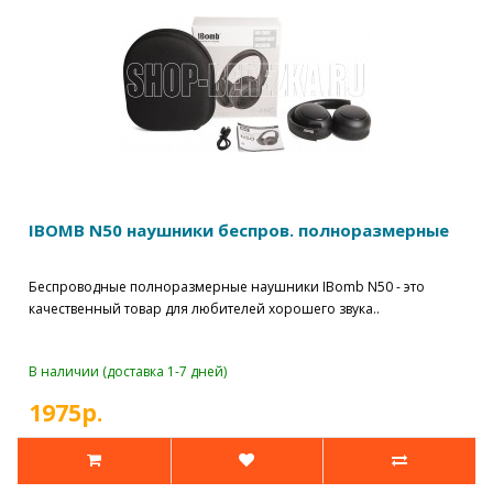
IBOMB N50 наушники беспров. полноразмерные
Беспроводные полноразмерные наушники IBomb N50 - это
качественный товар для любителей хорошего звука..
В наличии (доставка 1-7 дней)
1975р.