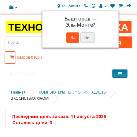
Эль-Монте
Ваш город —
Эль-Монте
?
Товаров 0 (0р.)
Категории
Главная
КОМПЬЮТЕРЫ ТЕЛЕФОНИЯ ГАДЖЕТЫ
ЭКОСИСТЕМА XIAOMI
Последний день заказа: 11 августа 2026
Осталось дней: 3