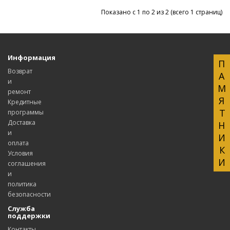
Показано с 1 по 2 из 2 (всего 1 страниц)
Информация
ПАМЯТНИКИ
Возврат
и
ремонт
Кредитные
программы
Доставка
и
оплата
Условия
соглашения
и
политика
безопасности
Служба
поддержки
Контакты