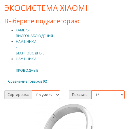
ЭКОСИСТЕМА XIAOMI
Выберите подкатегорию
КАМЕРЫ
ВИДЕОНАБЛЮДЕНИЯ
НАУШНИКИ
-
БЕСПРОВОДНЫЕ
НАУШНИКИ
-
ПРОВОДНЫЕ
Сравнение товаров (0)
Сортировка:
Показать: