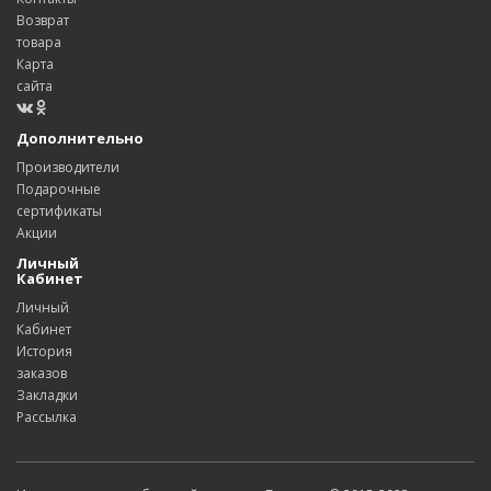
Возврат
товара
Карта
сайта
Дополнительно
Производители
Подарочные
сертификаты
Акции
Личный
Кабинет
Личный
Кабинет
История
заказов
Закладки
Рассылка