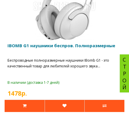
IBOMB G1 наушники беспров. Полноразмерные
СТРОЙ
Беспроводные полноразмерные наушники IBomb G1 - это
качественный товар для любителей хорошего звука...
В наличии (доставка 1-7 дней)
1478р.