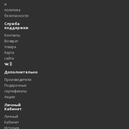
и
политика
безопасности
Служба
поддержки
Контакты
Возврат
товара
Карта
сайта
Дополнительно
Производители
Подарочные
сертификаты
Акции
Личный
Кабинет
Личный
Кабинет
История