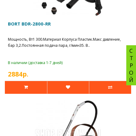
BORT BDR-2800-RR
Мощность, Вт1 300.Материал Корпуса Пластик.Макс давление,
бар 3,2.Постоянная подача пара, г/мин35. В..
СТРОЙ
В наличии (доставка 1-7 дней)
2884р.