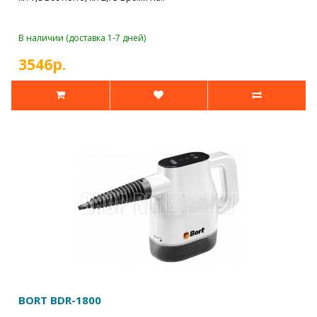
В наличии (доставка 1-7 дней)
3546р.
BORT BDR-1800