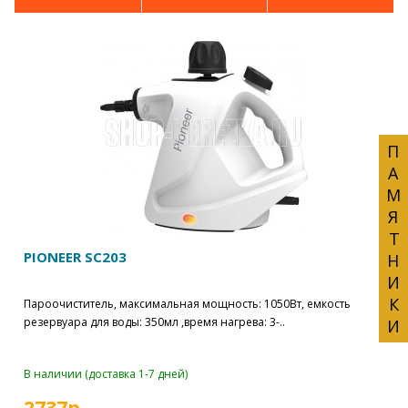
ПАМЯТНИКИ
PIONEER SC203
Пароочиститель, максимальная мощность: 1050Вт, емкость
резервуара для воды: 350мл ,время нагрева: 3-..
В наличии (доставка 1-7 дней)