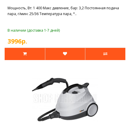
Мощность, Вт: 1 400 Макс давление, бар: 3,2 Постоянная подача
пара, г/мин: 25/36 Температура пара, °..
В наличии (доставка 1-7 дней)
3996р.