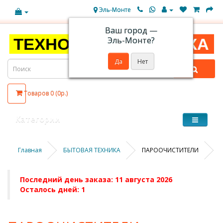
Эль-Монте
Ваш город —
Эль-Монте
?
Товаров 0 (0р.)
Категории
Главная
БЫТОВАЯ ТЕХНИКА
ПАРООЧИСТИТЕЛИ
Последний день заказа: 11 августа 2026
Осталось дней: 1