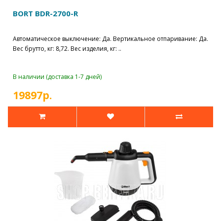
BORT BDR-2700-R
Автоматическое выключение: Да. Вертикальное отпаривание: Да.
Вес брутто, кг: 8,72. Вес изделия, кг: ..
В наличии (доставка 1-7 дней)
19897р.