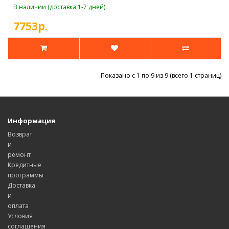
В наличии (доставка 1-7 дней)
7753р.
Показано с 1 по 9 из 9 (всего 1 страниц)
Информация
Возврат
и
ремонт
Кредитные
программы
Доставка
и
оплата
Условия
соглашения