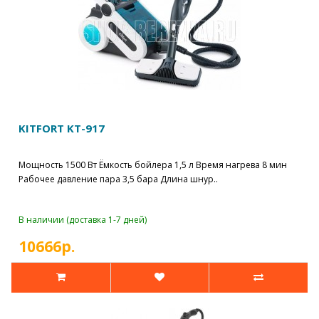
KITFORT KT-917
Мощность 1500 Вт Ёмкость бойлера 1,5 л Время нагрева 8 мин
Рабочее давление пара 3,5 бара Длина шнур..
В наличии (доставка 1-7 дней)
10666р.