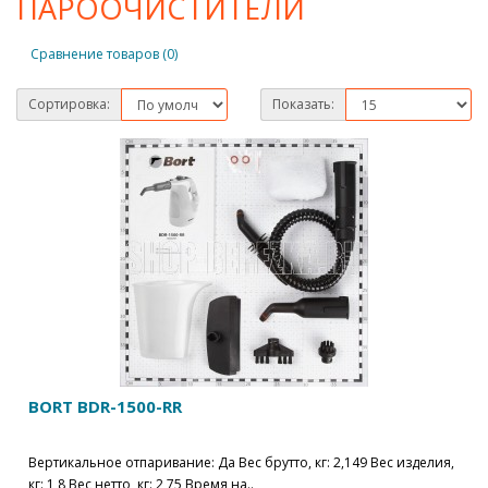
ПАРООЧИСТИТЕЛИ
Сравнение товаров (0)
Сортировка:
Показать:
BORT BDR-1500-RR
Вертикальное отпаривание: Да Вес брутто, кг: 2,149 Вес изделия,
кг: 1,8 Вес нетто, кг: 2,75 Время на..