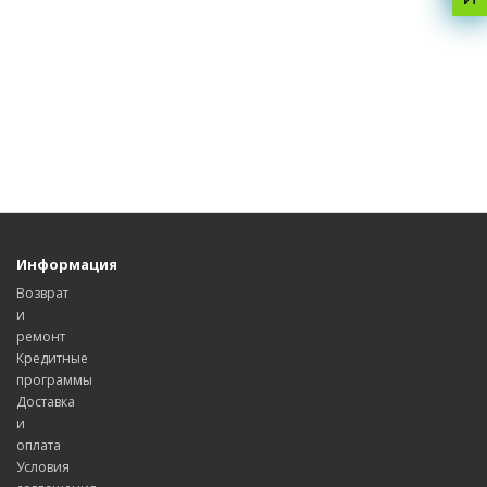
Информация
Возврат
и
ремонт
Кредитные
программы
Доставка
и
оплата
Условия