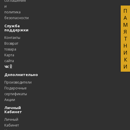
соглашения
и
ПАМЯТНИКИ
политика
безопасности
Служба
поддержки
Контакты
Возврат
товара
Карта
сайта
Дополнительно
Производители
Подарочные
сертификаты
Акции
Личный
Кабинет
Личный
Кабинет