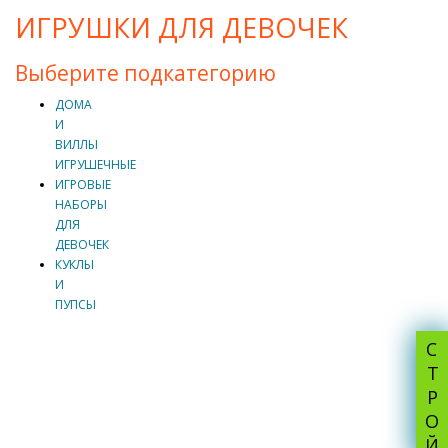
ИГРУШКИ ДЛЯ ДЕВОЧЕК
Выберите подкатегорию
ДОМА
И
ВИЛЛЫ
ИГРУШЕЧНЫЕ
ИГРОВЫЕ
НАБОРЫ
ДЛЯ
ДЕВОЧЕК
КУКЛЫ
И
ПУПСЫ
СТРОЙ