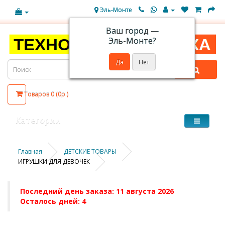
Эль-Монте
Ваш город —
Эль-Монте
?
Товаров 0 (0р.)
Категории
Главная
ДЕТСКИЕ ТОВАРЫ
ИГРУШКИ ДЛЯ ДЕВОЧЕК
Последний день заказа: 11 августа 2026
Осталось дней: 4